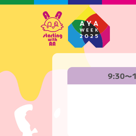
9:30〜