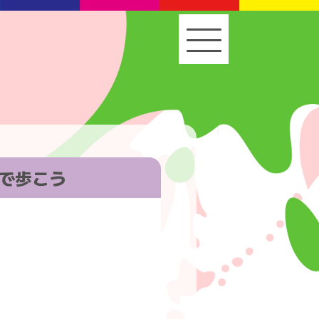
ryで歩こう