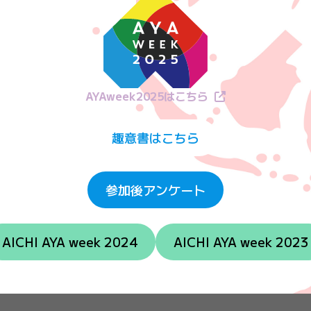
AYAweek2025はこちら
趣意書はこちら
参加後アンケート
AICHI AYA week 2024
AICHI AYA week 2023